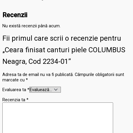
Recenzii
Nu există recenzii până acum.
Fii primul care scrii o recenzie pentru
„Ceara finisat canturi piele COLUMBUS
Neagra, Cod 2234-01”
Adresa ta de email nu va fi publicată.
Câmpurile obligatorii sunt
marcate cu
*
Evaluarea ta
*
Recenzia ta
*