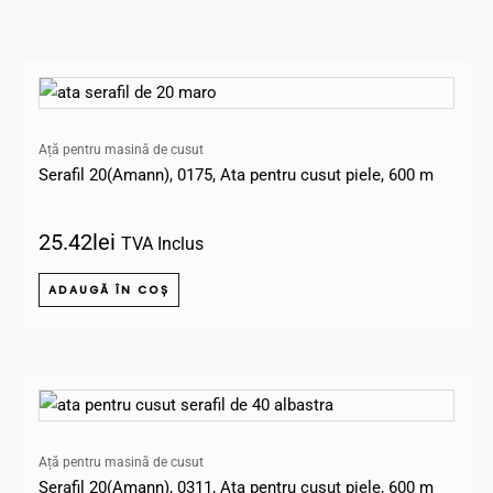
Ață pentru masină de cusut
Serafil 20(Amann), 0175, Ata pentru cusut piele, 600 m
25.42
lei
TVA Inclus
ADAUGĂ ÎN COȘ
Ață pentru masină de cusut
Serafil 20(Amann), 0311, Ata pentru cusut piele, 600 m