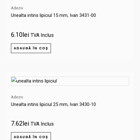
Adeziv
Unealta intins lipiciul 15 mm, Ivan 3431-00
6.10
lei
TVA Inclus
ADAUGĂ ÎN COȘ
Adeziv
Unealta intins lipiciul 25 mm, Ivan 3430-10
7.62
lei
TVA Inclus
ADAUGĂ ÎN COȘ