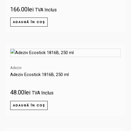
166.00
lei
TVA Inclus
ADAUGĂ ÎN COȘ
Adeziv
Adeziv Ecostick 1816B, 250 ml
48.00
lei
TVA Inclus
ADAUGĂ ÎN COȘ