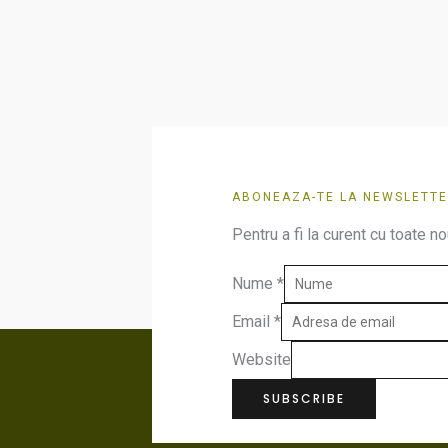
ABONEAZA-TE LA NEWSLETTE
Pentru a fi la curent cu toate no
Nume
*
Email
*
Website
SUBSCRIBE