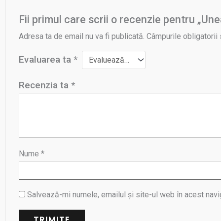
Fii primul care scrii o recenzie pentru „Une
Adresa ta de email nu va fi publicată.
Câmpurile obligatorii
Evaluarea ta
*
Recenzia ta
*
Nume
*
Salvează-mi numele, emailul și site-ul web în acest navi