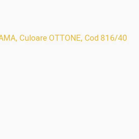
LAMA, Culoare OTTONE, Cod 816/40