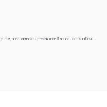
omplete, sunt aspectele pentru care îl recomand cu căldura!