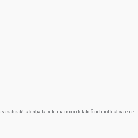
 naturală, atenția la cele mai mici detalii fiind mottoul care ne