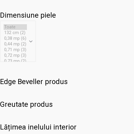
Dimensiune piele
Edge Beveller produs
Greutate produs
Lățimea inelului interior