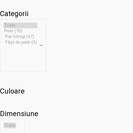
Categorii
Culoare
Dimensiune