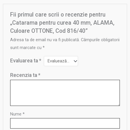
Fii primul care scrii o recenzie pentru
„Catarama pentru curea 40 mm, ALAMA,
Culoare OTTONE, Cod 816/40”
Adresa ta de email nu va fi publicată.
Câmpurile obligatorii
sunt marcate cu
*
Evaluarea ta
*
Recenzia ta
*
Nume
*