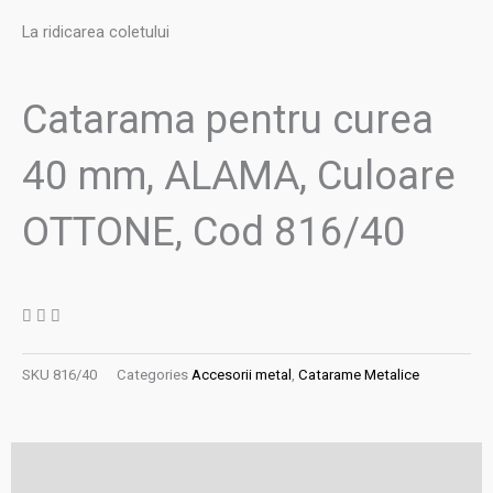
La ridicarea coletului
Catarama pentru curea
40 mm, ALAMA, Culoare
OTTONE, Cod 816/40
SKU
816/40
Categories
Accesorii metal
,
Catarame Metalice
Descriere