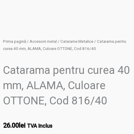
Prima pagină
/
Accesorii metal
/
Catarame Metalice
/ Catarama pentru
curea 40 mm, ALAMA, Culoare OTTONE, Cod 816/40
Catarama pentru curea 40
mm, ALAMA, Culoare
OTTONE, Cod 816/40
26.00
lei
TVA Inclus