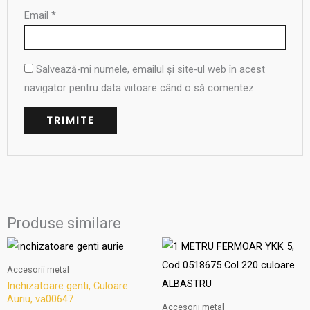
Email
*
Salvează-mi numele, emailul și site-ul web în acest
navigator pentru data viitoare când o să comentez.
Produse similare
Accesorii metal
Inchizatoare genti, Culoare
Auriu, va00647
Accesorii metal