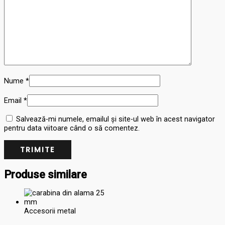
Nume
*
Email
*
Salvează-mi numele, emailul și site-ul web în acest navigator
pentru data viitoare când o să comentez.
Produse similare
Accesorii metal