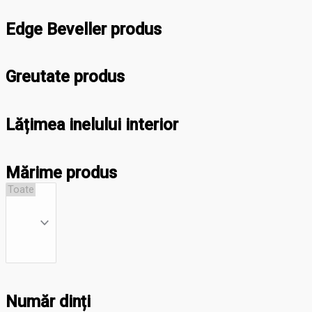
Edge Beveller produs
Greutate produs
Lățimea inelului interior
Mărime produs
Număr dinți