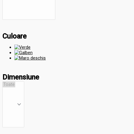
Culoare
Dimensiune