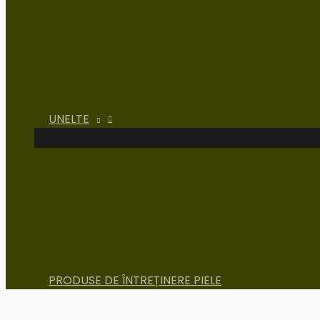
UNELTE
PRODUSE DE ÎNTREȚINERE PIELE