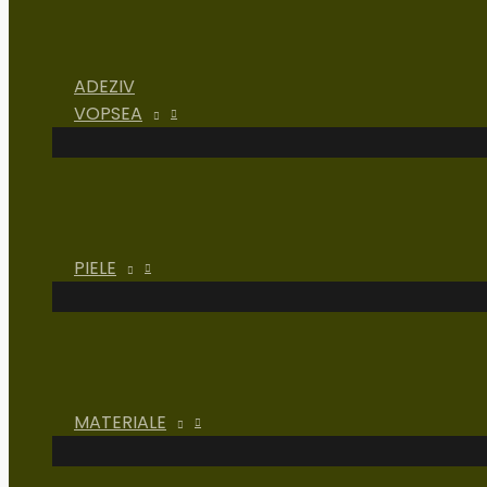
ADEZIV
VOPSEA
PIELE
MATERIALE