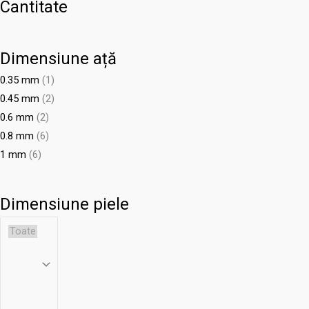
Cantitate
Dimensiune ață
0.35 mm
(1)
0.45 mm
(2)
0.6 mm
(2)
0.8 mm
(6)
1 mm
(6)
Dimensiune piele