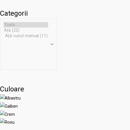
Categorii
Culoare