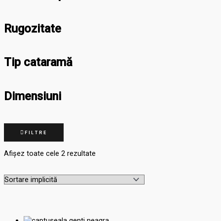
Rugozitate
Tip cataramă
Dimensiuni
FILTRE
Afișez toate cele 2 rezultate