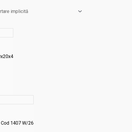
0x20x4
, Cod 1407 W/26