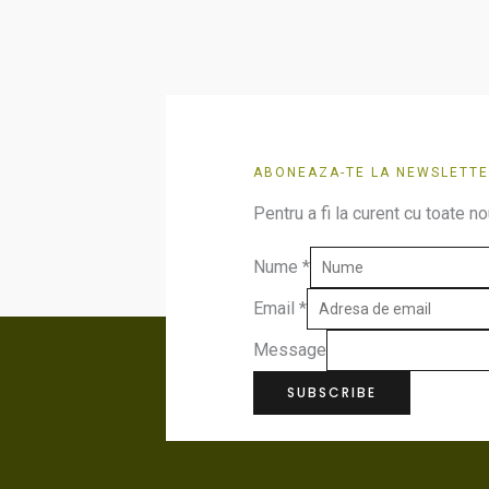
ABONEAZA-TE LA NEWSLETTE
Pentru a fi la curent cu toate no
Nume
*
Email
*
Message
SUBSCRIBE