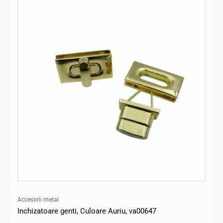
Accesorii metal
Inchizatoare genti, Culoare Auriu, va00647