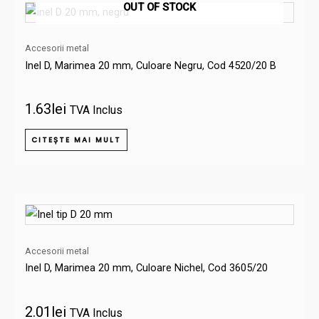
OUT OF STOCK
Accesorii metal
Inel D, Marimea 20 mm, Culoare Negru, Cod 4520/20 B
1.63
lei
TVA Inclus
CITEȘTE MAI MULT
Accesorii metal
Inel D, Marimea 20 mm, Culoare Nichel, Cod 3605/20
2.01
lei
TVA Inclus