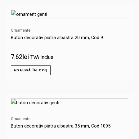
Ornamente
Buton decorativ piatra albastra 20 mm, Cod 9
7.62
lei
TVA Inclus
ADAUGĂ ÎN COȘ
Ornamente
Buton decorativ piatra albastra 35 mm, Cod 1095