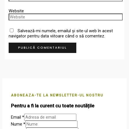
Website
Salvează-mi numele, emailul și site-ul web în acest
navigator pentru data viitoare când o să comentez.
ABONEAZA-TE LA NEWSLETTER-UL NOSTRU
Pentru a fi la curent cu toate noutățile
Email
*
Nume
*