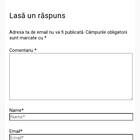
Lasă un răspuns
Adresa ta de email nu va fi publicată.
Câmpurile obligatorii
sunt marcate cu
*
Comentariu
*
Name*
Email*