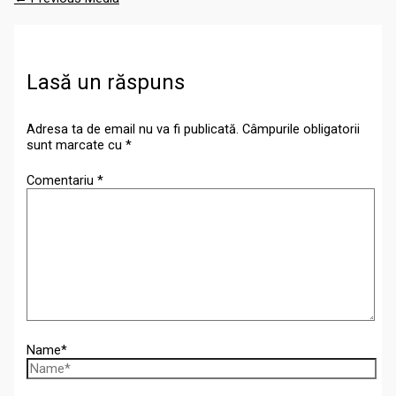
Lasă un răspuns
Adresa ta de email nu va fi publicată.
Câmpurile obligatorii
sunt marcate cu
*
Comentariu
*
Name*