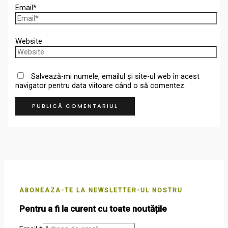
Email*
Website
Salvează-mi numele, emailul și site-ul web în acest
navigator pentru data viitoare când o să comentez.
ABONEAZA-TE LA NEWSLETTER-UL NOSTRU
Pentru a fi la curent cu toate noutățile