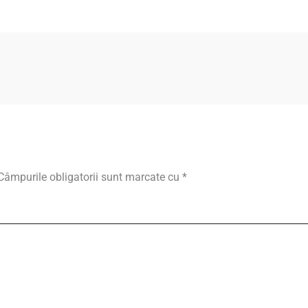
Câmpurile obligatorii sunt marcate cu
*