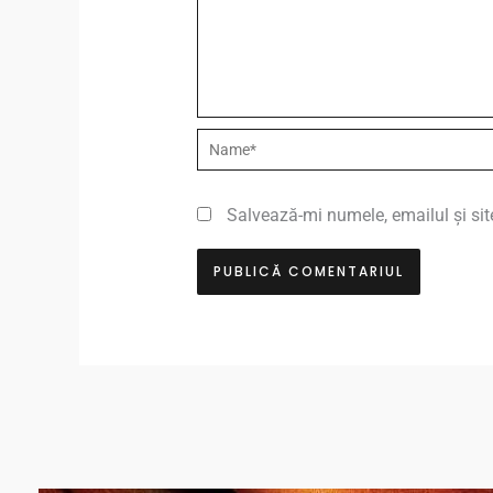
Name*
Salvează-mi numele, emailul și sit