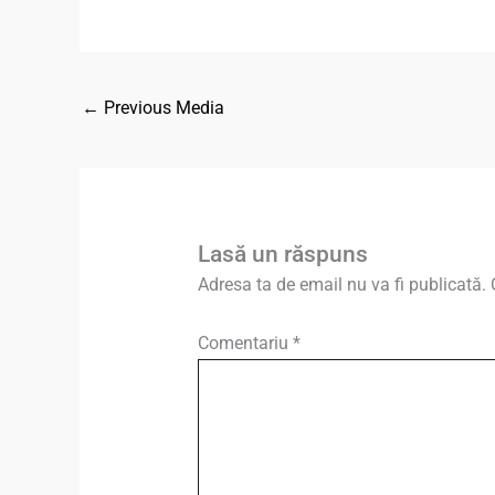
←
Previous Media
Lasă un răspuns
Adresa ta de email nu va fi publicată.
Comentariu
*