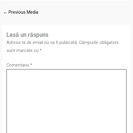
←
Previous Media
Lasă un răspuns
Adresa ta de email nu va fi publicată.
Câmpurile obligatorii
sunt marcate cu
*
Comentariu
*