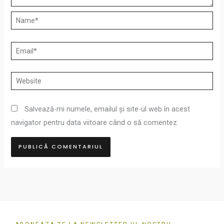
Name*
Email*
Website
Salvează-mi numele, emailul și site-ul web în acest
navigator pentru data viitoare când o să comentez.