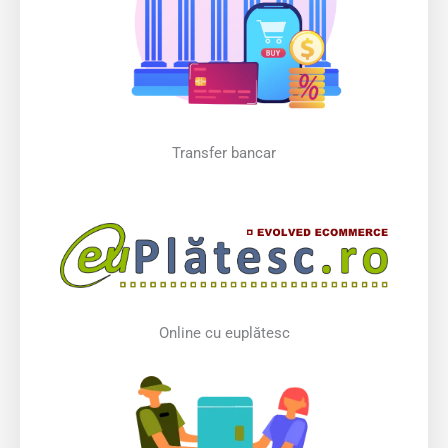
Transfer bancar
Online cu euplătesc