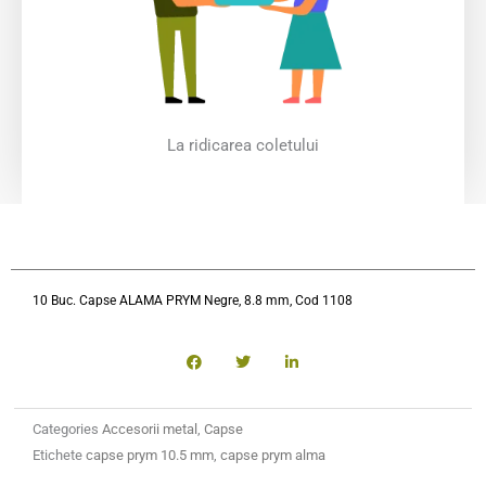
La ridicarea coletului
10 Buc. Capse ALAMA PRYM Negre, 8.8 mm, Cod 1108
Categories
Accesorii metal
,
Capse
Etichete
capse prym 10.5 mm
,
capse prym alma