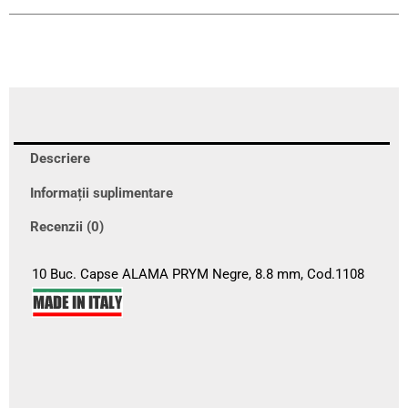
Descriere
Informații suplimentare
Recenzii (0)
10 Buc. Capse ALAMA PRYM Negre, 8.8 mm, Cod.1108