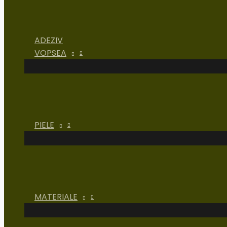
ADEZIV
VOPSEA
PIELE
MATERIALE