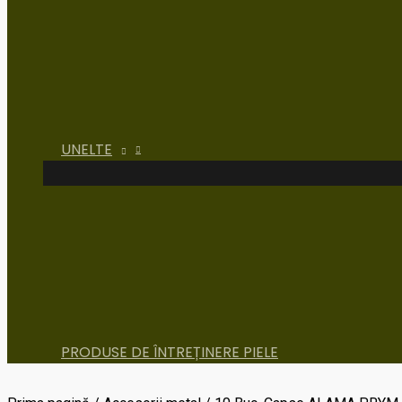
UNELTE
PRODUSE DE ÎNTREȚINERE PIELE