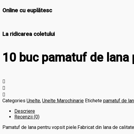
Online cu euplătesc
La ridicarea coletului
10 buc pamatuf de lana 
Categories
Unelte
,
Unelte Marochinarie
Etichete
pamatuf de lan
Descriere
Recenzii (0)
Pamatuf de lana pentru vopsit piele.Fabricat din lana de calitate