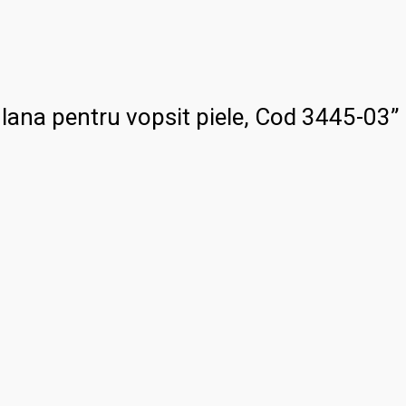
 lana pentru vopsit piele, Cod 3445-03”