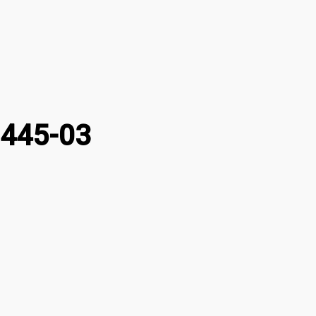
3445-03