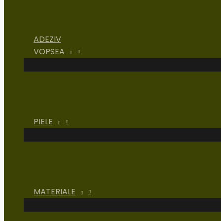
ADEZIV
VOPSEA
PIELE
MATERIALE