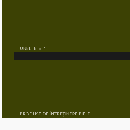
UNELTE
PRODUSE DE ÎNTREȚINERE PIELE