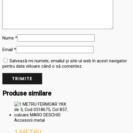
Nume
*
Email
*
Salvează-mi numele, emailul și site-ul web în acest navigator
pentru data viitoare când o să comentez.
Produse similare
Accesorii metal
1 METRU