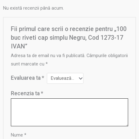
Nu există recenzii până acum.
Fii primul care scrii o recenzie pentru „100
buc riveti cap simplu Negru, Cod 1273-17
IVAN”
Adresa ta de email nu va fi publicată.
Câmpurile obligatorii
sunt marcate cu
*
Evaluarea ta
*
Recenzia ta
*
Nume
*