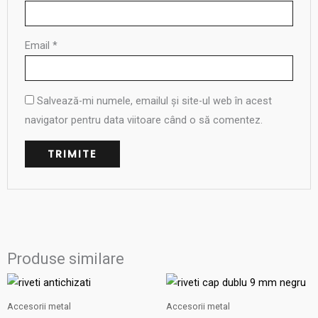
Email
*
Salvează-mi numele, emailul și site-ul web în acest
navigator pentru data viitoare când o să comentez.
Produse similare
Accesorii metal
Accesorii metal