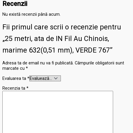
Recenzii
Nu există recenzii până acum.
Fii primul care scrii o recenzie pentru
„25 metri, ata de IN Fil Au Chinois,
marime 632(0,51 mm), VERDE 767”
Adresa ta de email nu va fi publicată.
Câmpurile obligatorii sunt
marcate cu
*
Evaluarea ta
*
Recenzia ta
*