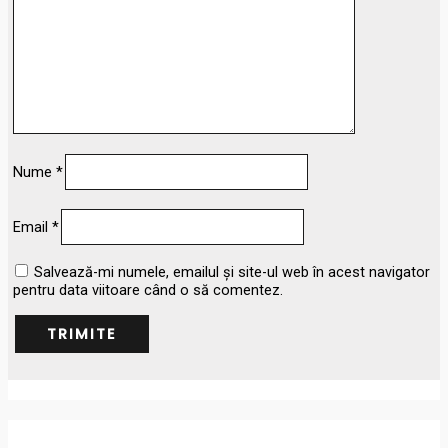
Nume
*
Email
*
Salvează-mi numele, emailul și site-ul web în acest navigator
pentru data viitoare când o să comentez.