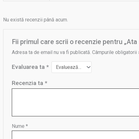
Nu există recenzii până acum.
Fii primul care scrii o recenzie pentru „
Adresa ta de email nu va fi publicată.
Câmpurile obligatorii
Evaluarea ta
*
Recenzia ta
*
Nume
*