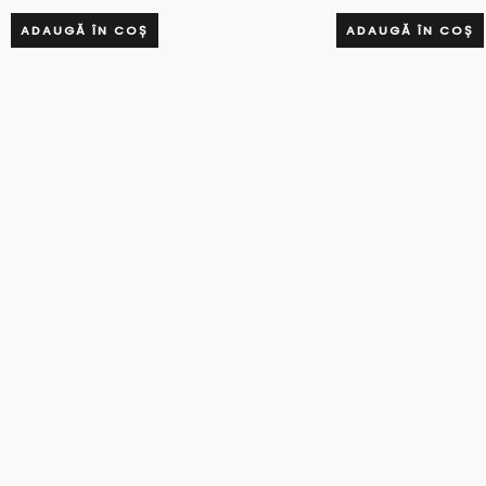
ADAUGĂ ÎN COȘ
ADAUGĂ ÎN COȘ