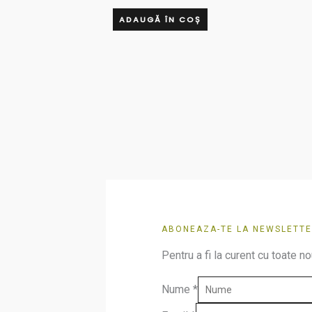
ADAUGĂ ÎN COȘ
ABONEAZA-TE LA NEWSLETTE
Pentru a fi la curent cu toate no
Nume
*