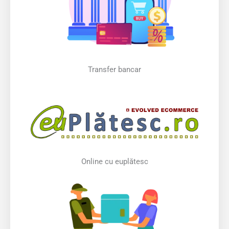
Transfer bancar
Online cu euplătesc