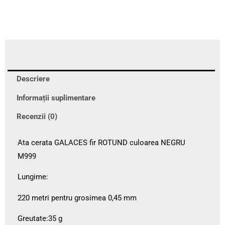
Descriere
Informații suplimentare
Recenzii (0)
Ata cerata GALACES fir ROTUND culoarea NEGRU
M999
Lungime:
220 metri pentru grosimea 0,45 mm
Greutate:35 g