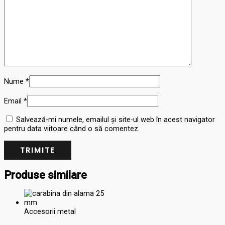
Nume
*
Email
*
Salvează-mi numele, emailul și site-ul web în acest navigator
pentru data viitoare când o să comentez.
Produse similare
Accesorii metal