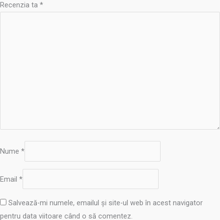
Recenzia ta
*
Nume
*
Email
*
Salvează-mi numele, emailul și site-ul web în acest navigator
pentru data viitoare când o să comentez.