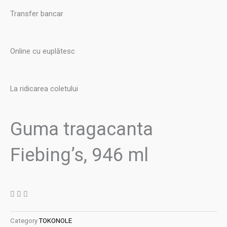
Transfer bancar
Online cu euplătesc
La ridicarea coletului
Guma tragacanta
Fiebing’s, 946 ml
Category
TOKONOLE