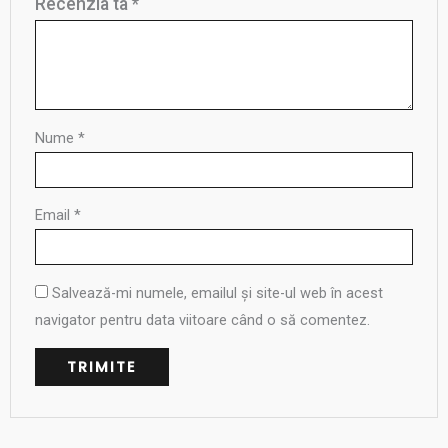
Recenzia ta
*
Nume
*
Email
*
Salvează-mi numele, emailul și site-ul web în acest
navigator pentru data viitoare când o să comentez.