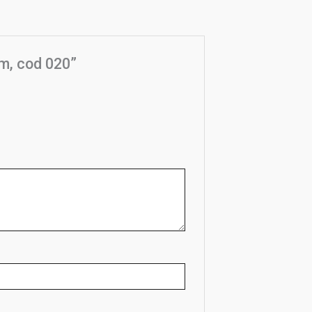
mm, cod 020”