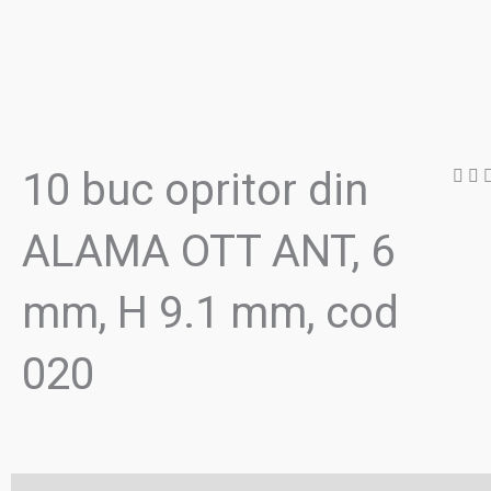
10 buc opritor din
ALAMA OTT ANT, 6
mm, H 9.1 mm, cod
020