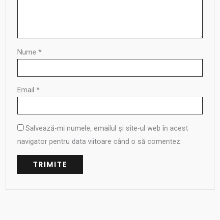
Nume
*
Email
*
Salvează-mi numele, emailul și site-ul web în acest
navigator pentru data viitoare când o să comentez.