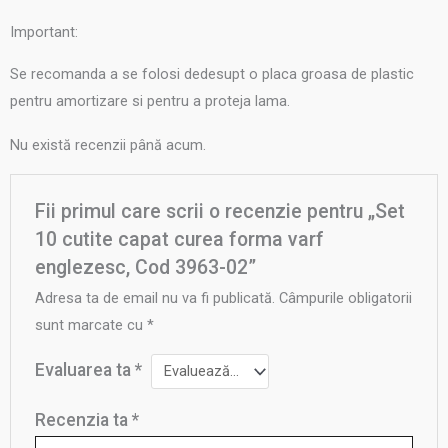
Important:
Se recomanda a se folosi dedesupt o placa groasa de plastic
pentru amortizare si pentru a proteja lama.
Nu există recenzii până acum.
Fii primul care scrii o recenzie pentru „Set
10 cutite capat curea forma varf
englezesc, Cod 3963-02”
Adresa ta de email nu va fi publicată.
Câmpurile obligatorii
sunt marcate cu
*
Evaluarea ta
*
Recenzia ta
*