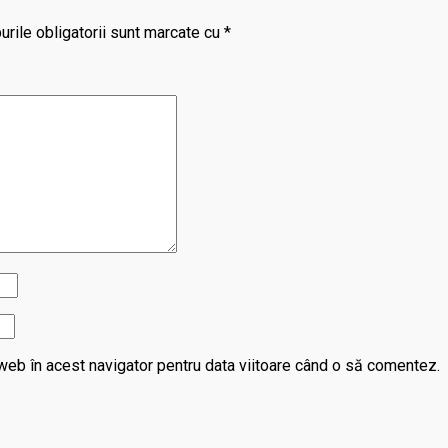
rile obligatorii sunt marcate cu
*
web în acest navigator pentru data viitoare când o să comentez.