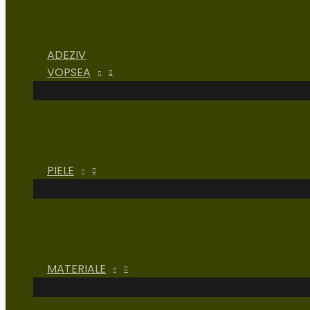
ADEZIV
VOPSEA
PIELE
MATERIALE