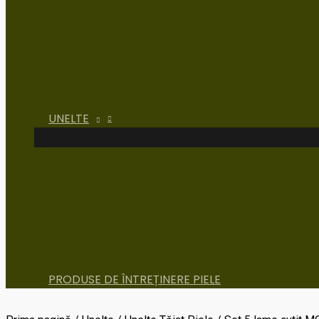
UNELTE
PRODUSE DE ÎNTREȚINERE PIELE