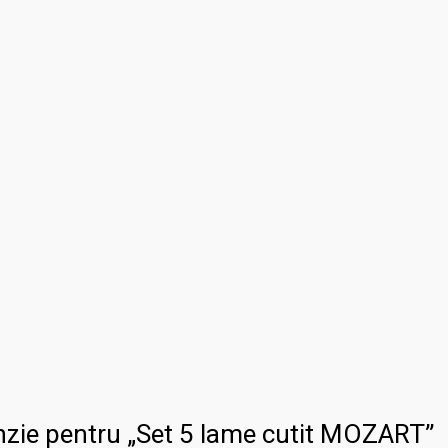
cenzie pentru „Set 5 lame cutit MOZART”