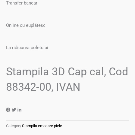
Transfer bancar
Online cu euplătesc
La ridicarea coletului
Stampila 3D Cap cal, Cod
88342-00, IVAN
Category
Stampila emosare piele