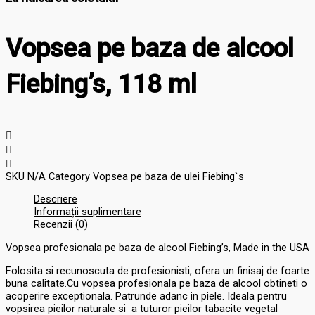
Vopsea pe baza de alcool
Fiebing’s, 118 ml
SKU
N/A
Category
Vopsea pe baza de ulei Fiebing`s
Descriere
Informații suplimentare
Recenzii (0)
Vopsea profesionala pe baza de alcool Fiebing’s, Made in the USA
Folosita si recunoscuta de profesionisti, ofera un finisaj de foarte
buna calitate.Cu vopsea profesionala pe baza de alcool obtineti o
acoperire exceptionala. Patrunde adanc in piele. Ideala pentru
vopsirea pieilor naturale si a tuturor pieilor tabacite vegetal