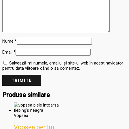
Nume
*
Email
*
Salvează-mi numele, emailul și site-ul web în acest navigator
pentru data viitoare când o să comentez.
Produse similare
Vopsea
Vopsea pentru