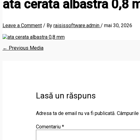
ata cerata albastra 0,8
Leave a Comment
/ By
raisissoftware.admin
/
mai 30, 2026
←
Previous Media
Lasă un răspuns
Adresa ta de email nu va fi publicată.
Câmpurile 
Comentariu
*