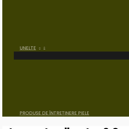
UNELTE
PRODUSE DE ÎNTREȚINERE PIELE