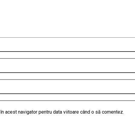
în acest navigator pentru data viitoare când o să comentez.