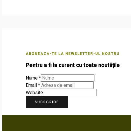
ABONEAZA-TE LA NEWSLETTER-UL NOSTRU
Pentru a fi la curent cu toate noutățile
Nume
*
Email
*
Website
SUBSCRIBE