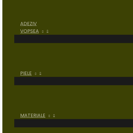
ADEZIV
VOPSEA
PIELE
MATERIALE