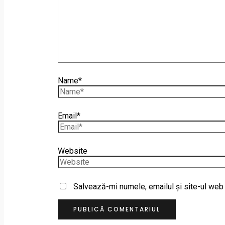
Name*
Email*
Website
Salvează-mi numele, emailul și site-ul web 