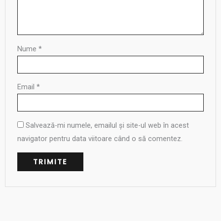
Nume
*
Email
*
Salvează-mi numele, emailul și site-ul web în acest
navigator pentru data viitoare când o să comentez.