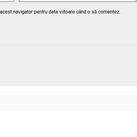
 acest navigator pentru data viitoare când o să comentez.