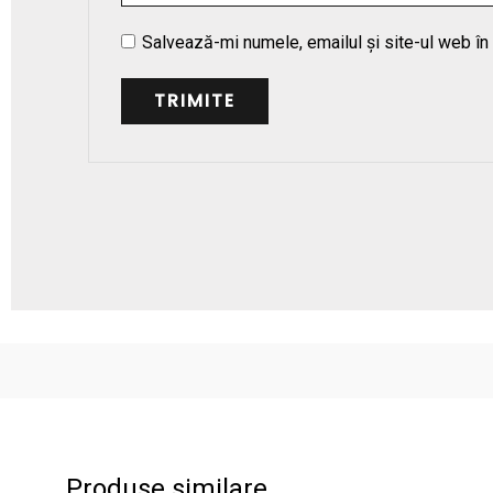
Salvează-mi numele, emailul și site-ul web în
Produse similare