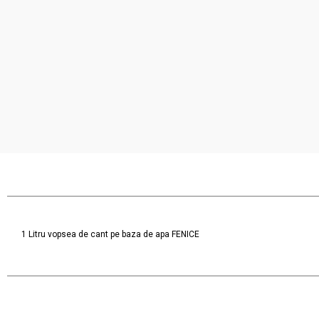
1 Litru vopsea de cant pe baza de apa FENICE