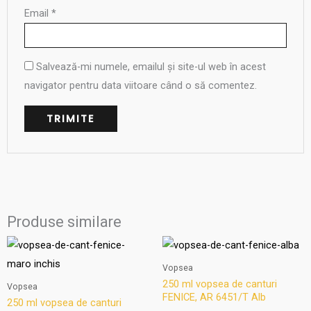
Email
*
Salvează-mi numele, emailul și site-ul web în acest
navigator pentru data viitoare când o să comentez.
Produse similare
Vopsea
250 ml vopsea de canturi
Vopsea
FENICE, AR 6451/T Alb
250 ml vopsea de canturi