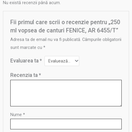
Nu există recenzii până acum.
Fii primul care scrii o recenzie pentru „250
ml vopsea de canturi FENICE, AR 6455/T”
Adresa ta de email nu va fi publicată.
Câmpurile obligatorii
sunt marcate cu
*
Evaluarea ta
*
Recenzia ta
*
Nume
*