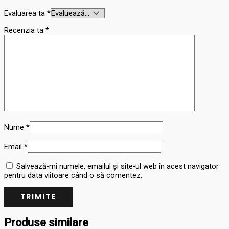
Evaluarea ta
*
Recenzia ta
*
Nume
*
Email
*
Salvează-mi numele, emailul și site-ul web în acest navigator
pentru data viitoare când o să comentez.
Produse similare