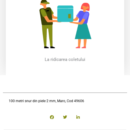
La ridicarea coletului
100 metri snur din piele 2 mm, Maro, Cod 49606