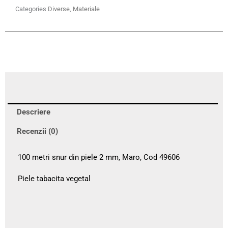
Categories
Diverse
,
Materiale
Descriere
Recenzii (0)
100 metri snur din piele 2 mm, Maro, Cod 49606
Piele tabacita vegetal