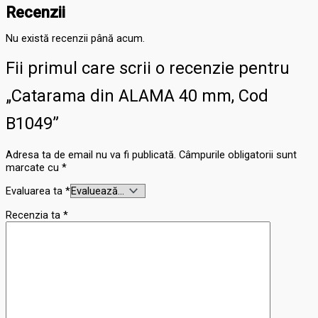
Recenzii
Nu există recenzii până acum.
Fii primul care scrii o recenzie pentru
„Catarama din ALAMA 40 mm, Cod
B1049”
Adresa ta de email nu va fi publicată.
Câmpurile obligatorii sunt
marcate cu
*
Evaluarea ta
*
Recenzia ta
*