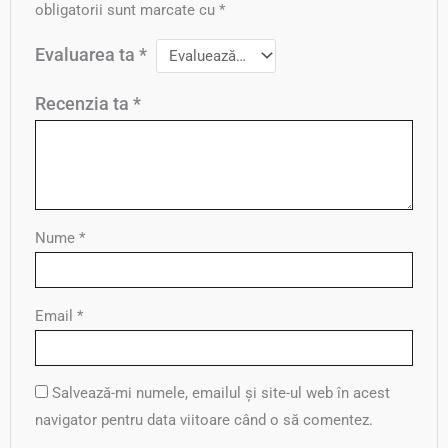
obligatorii sunt marcate cu
*
Evaluarea ta
*
Recenzia ta
*
Nume
*
Email
*
Salvează-mi numele, emailul și site-ul web în acest
navigator pentru data viitoare când o să comentez.